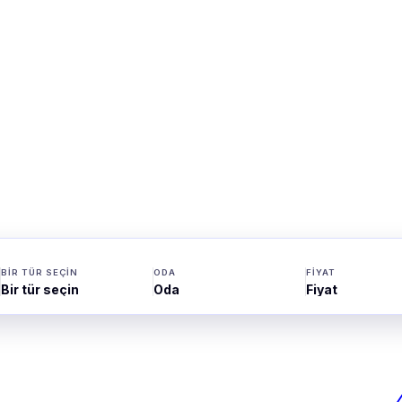
BIR TÜR SEÇIN
ODA
FIYAT