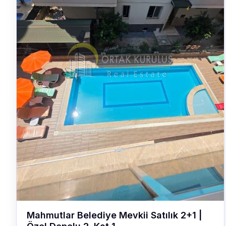
Mahmutlar Belediye Mevkii Satılık 2+1 |