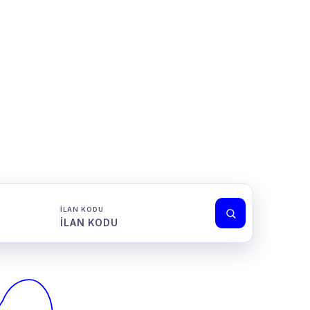
İLAN KODU