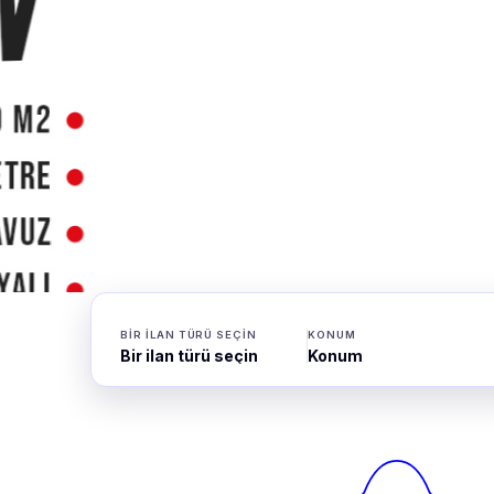
BIR ILAN TÜRÜ SEÇIN
KONUM